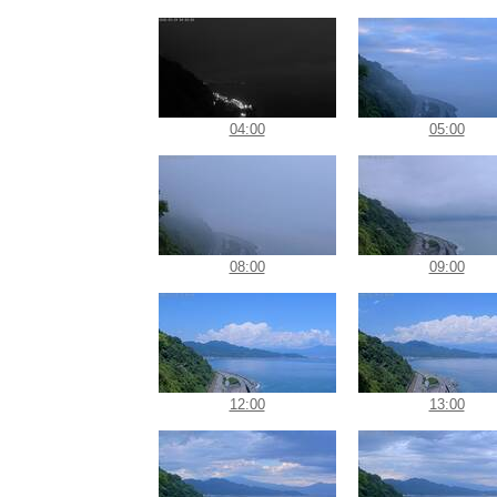
04:00
05:00
08:00
09:00
12:00
13:00