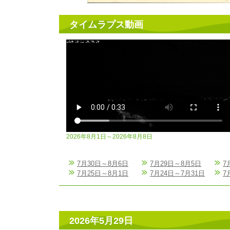
タイムラプス動画
2026年8月1日～2026年8月8日
7月30日～8月6日
7月29日～8月5日
7
7月25日～8月1日
7月24日～7月31日
7
2026年5月29日