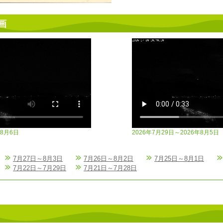
画
年8月6日
2026年7月29日～2026年8月5日
7月27日～8月3日
7月26日～8月2日
7月25日～8月1日
7月22日～7月29日
7月21日～7月28日