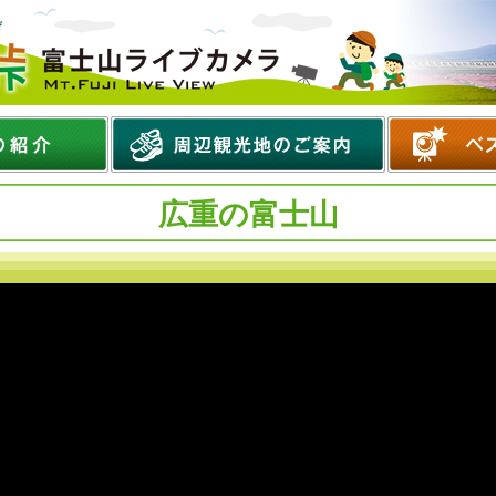
広重の富士山