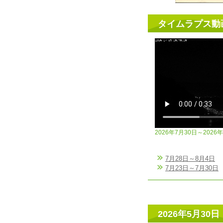
タイムラプス動
2026年7月30日～2026
7月28日～8月4日
7月23日～7月30日
2026年5月30日