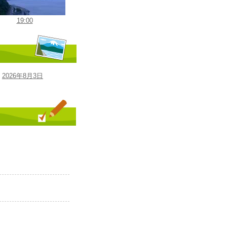
19:00
2026年8月3日