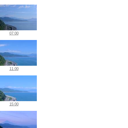
07:00
11:00
15:00