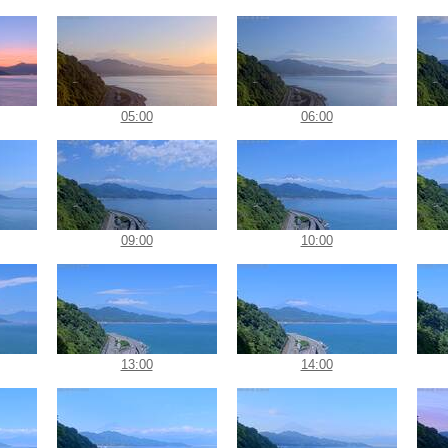
05:00
06:00
09:00
10:00
13:00
14:00