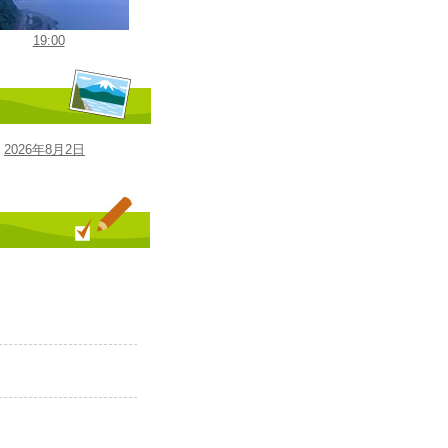
19:00
2026年8月2日