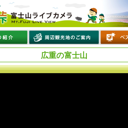
広重の富士山