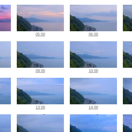
05:00
06:00
09:00
10:00
13:00
14:00