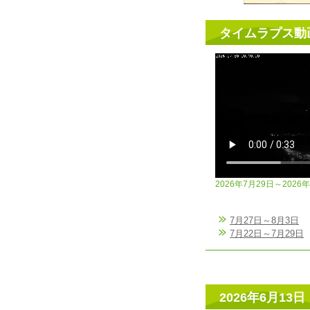
タイムラプス動
2026年7月29日～2026
7月27日～8月3日
7月22日～7月29日
2026年6月13日