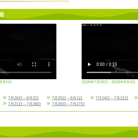
画
年8月5日
2026年7月28日～2026年8月4日
7月26日～8月2日
7月25日～8月1日
7月24日～7月31日
7月21日～7月28日
7月20日～7月27日