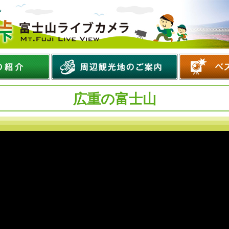
広重の富士山