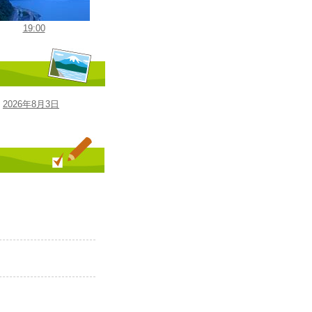
19:00
2026年8月3日