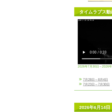
タイムラプス動
2026年7月30日～2026
7月28日～8月4日
7月23日～7月30日
2026年6月14日