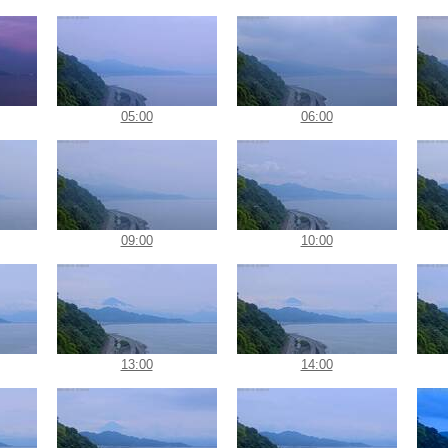
05:00
06:00
09:00
10:00
13:00
14:00