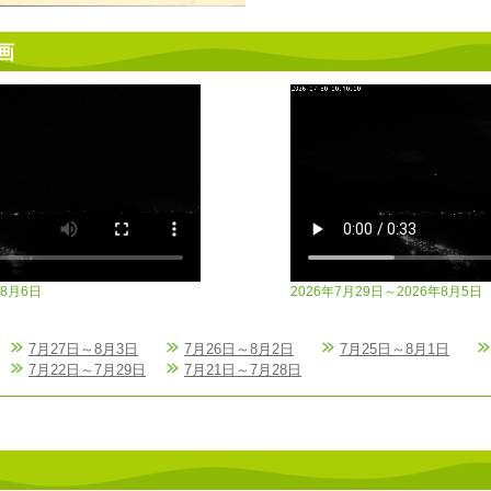
画
年8月6日
2026年7月29日～2026年8月5日
7月27日～8月3日
7月26日～8月2日
7月25日～8月1日
7月22日～7月29日
7月21日～7月28日