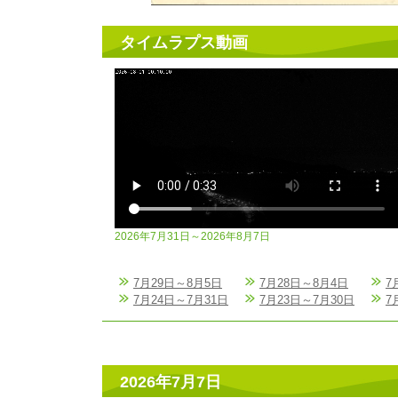
タイムラプス動画
2026年7月31日～2026年8月7日
7月29日～8月5日
7月28日～8月4日
7
7月24日～7月31日
7月23日～7月30日
7
2026年7月7日