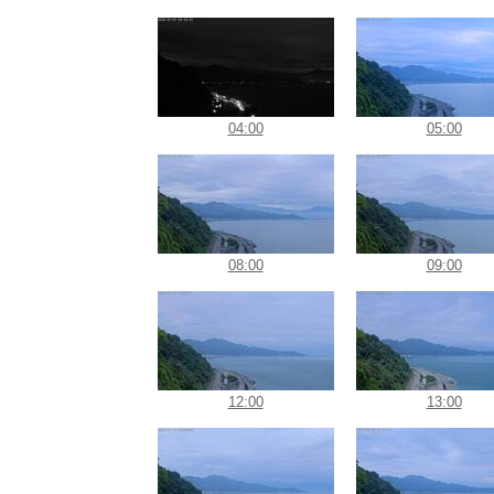
04:00
05:00
08:00
09:00
12:00
13:00