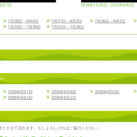
年8月7日
2026年7月30日～2026年8月6日
7月28日～8月4日
7月27日～8月3日
7月26日～8月2日
7月23日～7月30日
7月22日～7月29日
2026年8月7日
2026年8月6日
2026年8月5日
2026年8月2日
2026年8月1日
考とさせて頂きます。もしよろしければご協力ください。