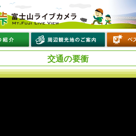
交通の要衝