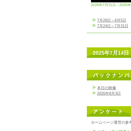
2026年7月31日～2026
7月29日～8月5日
7月24日～7月31日
2025年7月14日
本日の映像
2026年8月3日
ホームページ運営の参