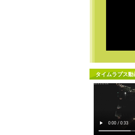
タイムラプス動