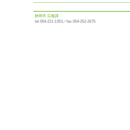
静岡市 広報課
tel.054-221-1353／fax.054-252-2675