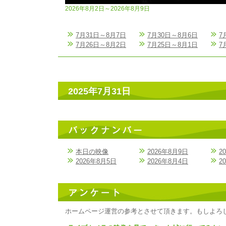
2026年8月2日～2026年8月9日
7月31日～8月7日
7月30日～8月6日
7
7月26日～8月2日
7月25日～8月1日
7
2025年7月31日
本日の映像
2026年8月9日
2
2026年8月5日
2026年8月4日
2
ホームページ運営の参考とさせて頂きます。もしよろ