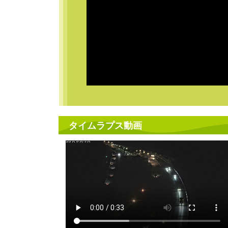
タイムラプス動画