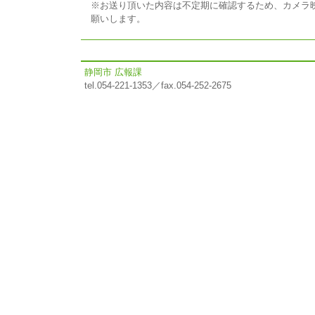
※お送り頂いた内容は不定期に確認するため、カメラ
願いします。
静岡市 広報課
tel.054-221-1353／fax.054-252-2675