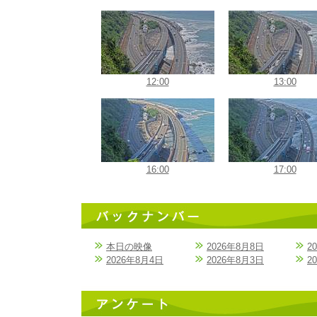
12:00
13:00
16:00
17:00
本日の映像
2026年8月8日
2
2026年8月4日
2026年8月3日
2