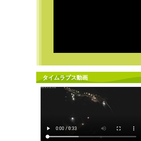
タイムラプス動画