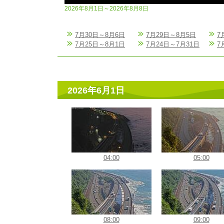
2026年8月1日～2026年8月8日
7月30日～8月6日
7月29日～8月5日
7
7月25日～8月1日
7月24日～7月31日
7
2026年6月1日
04:00
05:00
08:00
09:00