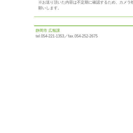
※お送り頂いた内容は不定期に確認するため、カメラ
願いします。
静岡市 広報課
tel.054-221-1353／fax.054-252-2675