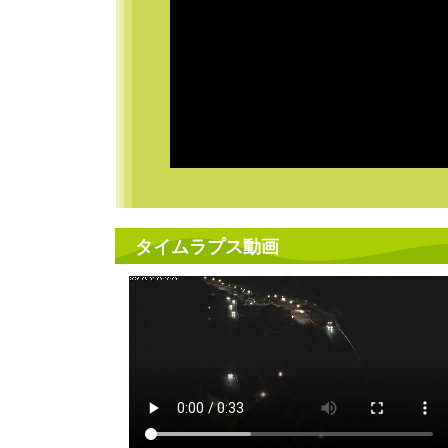
タイムラプス動画