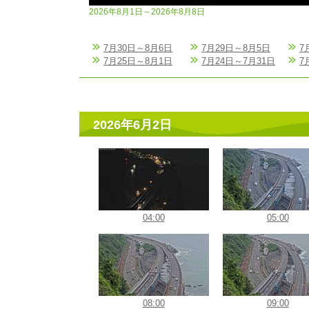
2026年8月1日～2026年8月8日
7月30日～8月6日
7月29日～8月5日
7
7月25日～8月1日
7月24日～7月31日
7
2026年6月2日
04:00
05:00
08:00
09:00