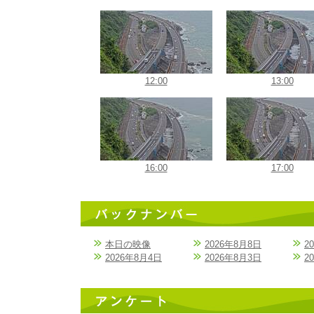
12:00
13:00
16:00
17:00
本日の映像
2026年8月8日
2
2026年8月4日
2026年8月3日
2