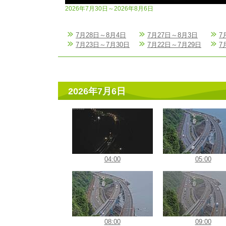
2026年7月30日～2026年8月6日
7月28日～8月4日
7月27日～8月3日
7
7月23日～7月30日
7月22日～7月29日
7
2026年7月6日
04:00
05:00
08:00
09:00