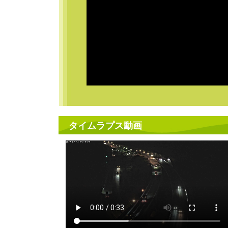
タイムラプス動画