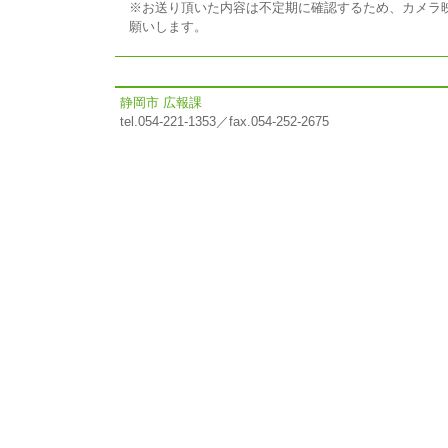
※お送り頂いた内容は不定期に確認するため、カメラ
願いします。
静岡市 広報課
tel.054-221-1353／fax.054-252-2675