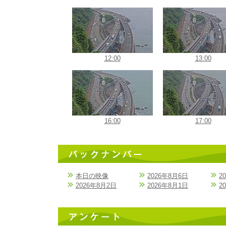
12:00
13:00
16:00
17:00
本日の映像
2026年8月6日
2
2026年8月2日
2026年8月1日
2